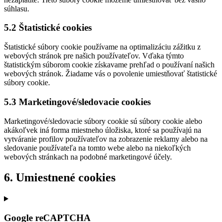
súhlasu.
5.2 Štatistické cookies
Štatistické súbory cookie používame na optimalizáciu zážitku z
webových stránok pre našich používateľov. Vďaka týmto
štatistickým súborom cookie získavame prehľad o používaní našich
webových stránok. Žiadame vás o povolenie umiestňovať štatistické
súbory cookie.
5.3 Marketingové/sledovacie cookies
Marketingové/sledovacie súbory cookie sú súbory cookie alebo
akákoľvek iná forma miestneho úložiska, ktoré sa používajú na
vytváranie profilov používateľov na zobrazenie reklamy alebo na
sledovanie používateľa na tomto webe alebo na niekoľkých
webových stránkach na podobné marketingové účely.
6. Umiestnené cookies
Google reCAPTCHA