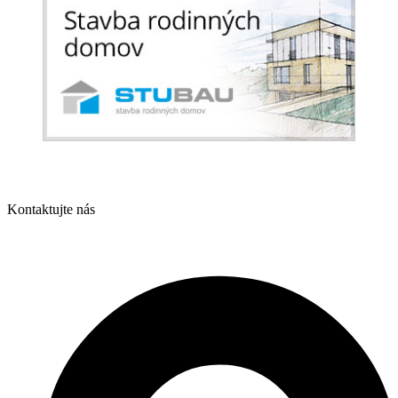
Kontaktujte nás