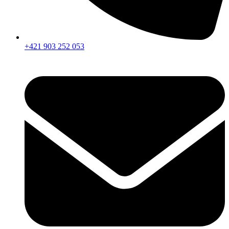
+421 903 252 053