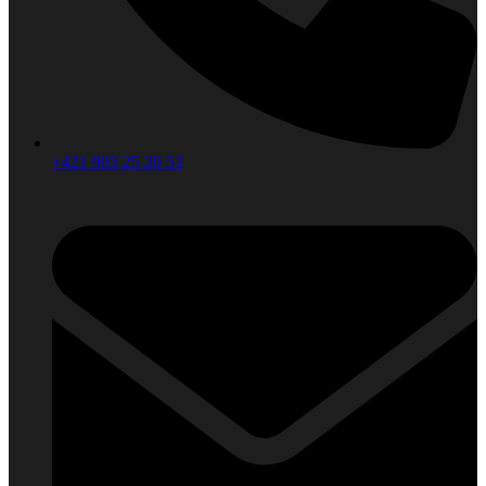
+421 903 25 20 53